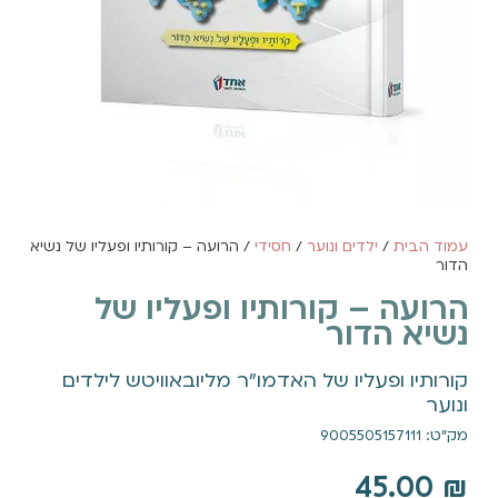
עמוד הבית
/
ילדים ונוער
/
חסידי
/ הרועה – קורותיו ופעליו של נשיא
הדור
הרועה – קורותיו ופעליו של
נשיא הדור
קורותיו ופעליו של האדמו"ר מליובאוויטש לילדים
ונוער
מק"ט: 9005505157111
45.00
₪