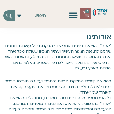
0
אודותינו
"אחד"- הוצאת ספרים אחראית להפקתם של עשרות כותרים
שהקנו לה, את הנופך העשיר ועתיר הניסיון שעולה מכל אחד
ואחד מהספרים שיצאו מחממת הכתיבה שלה, ומאיכות האיור
והדפוס של ההוצאה היישר למדפי הספרים באלפי בתים
יהודיים בארץ ובעולם.
בהוצאה קיימת מחלקת תרגום נרחבת ועד כה תורגמו ספרים
רבים לאנגלית ולצרפתית, מה שמרחיב את היקף הקוראים
האוהד של "אחד".
כל הפרמטרים שמרכיבים ספר משובח, מתנהלים בהוצאת
"אחד" בהרמוניה מופלאה. הכותבים, המאיירים, הכורכים,
המעצבים והמדפיסים מתזמרים יחד ספרים וסדרות בעלות