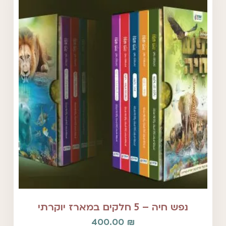
נפש חיה – 5 חלקים במארז יוקרתי
400.00
₪