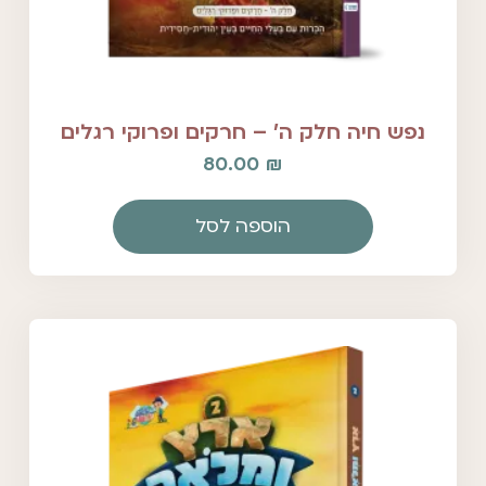
נפש חיה חלק ה' – חרקים ופרוקי רגלים
80.00
₪
הוספה לסל