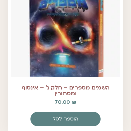
השמים מספרים – חלק ג' – אינסוף
ומסתורין
70.00
₪
הוספה לסל