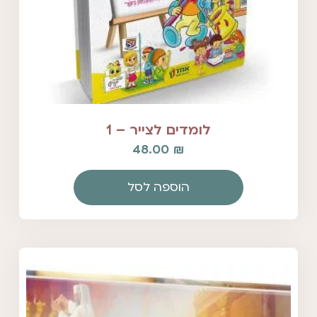
לומדים לצייר – 1
48.00
₪
הוספה לסל