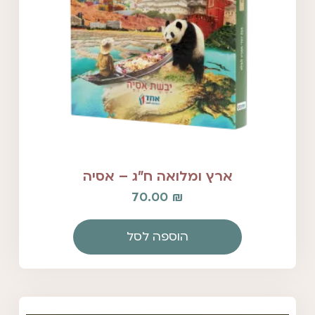
ארץ ומלואה ח"ג – אסיה
70.00
₪
הוספה לסל