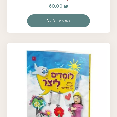
80.00
₪
הוספה לסל