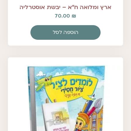
ארץ ומלואה ח"א – יבשת אוסטרליה
70.00
₪
הוספה לסל