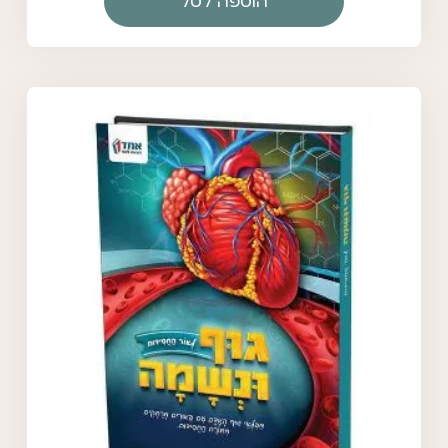
הוספה לסל