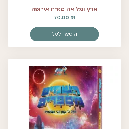
ארץ ומלואה מזרח אירופה
70.00
₪
הוספה לסל