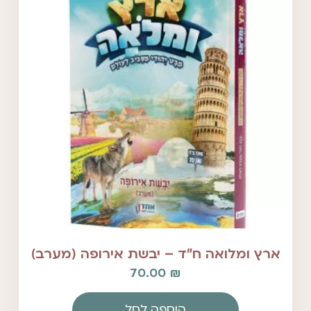
ארץ ומלואה ח"ד – יבשת אירופה (מערב)
70.00
₪
הוספה לסל