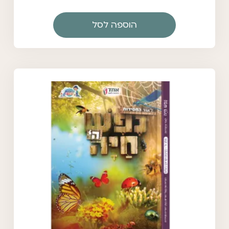
הוספה לסל