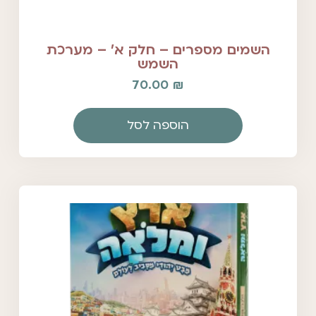
השמים מספרים – חלק א' – מערכת
השמש
70.00
₪
הוספה לסל