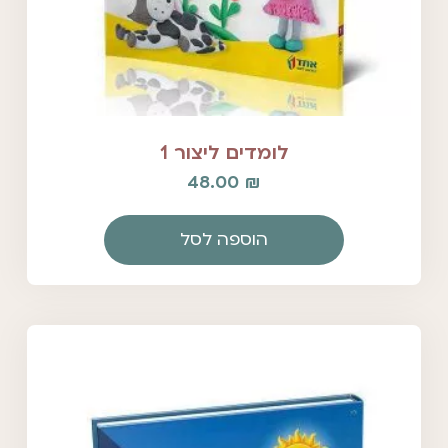
לומדים ליצור 1
48.00
₪
הוספה לסל