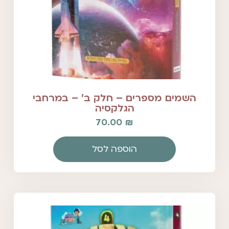
השמים מספרים – חלק ב' – במרחבי
הגלקסיה
70.00
₪
הוספה לסל