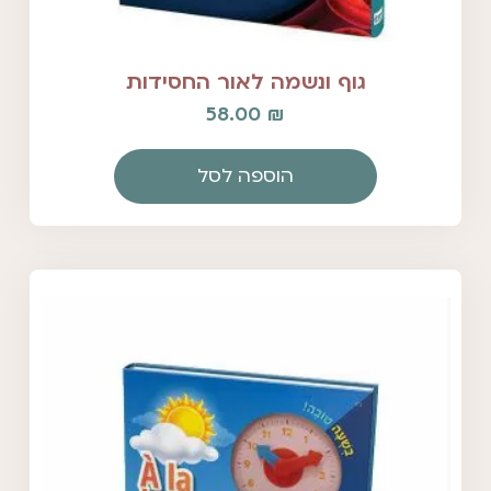
גוף ונשמה לאור החסידות
58.00
₪
הוספה לסל