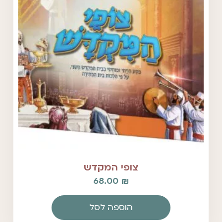
צופי המקדש
68.00
₪
הוספה לסל