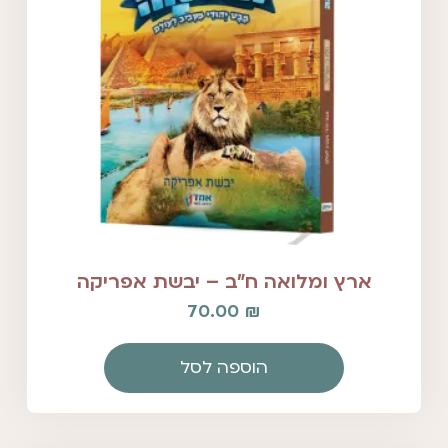
ארץ ומלואה ח"ב – יבשת אפריקה
70.00
₪
הוספה לסל