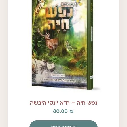
נפש חיה – ח"א יונקי היבשה
80.00
₪