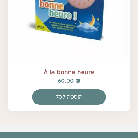
À la bonne heure
60.00
₪
הוספה לסל