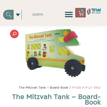
0
עמוד הבית
/
אנגלית
/ The Mitzvah Tank – Board-Book
The Mitzvah Tank – Board-
Book