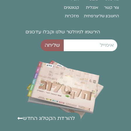
צור קשר
אנגלית
קטנטנים
החשבון שלי
צרפתית
מזכרות
הירשמו לניוזלטר שלנו וקבלו עדכונים
שליחה
להורדת הקטלוג החדש