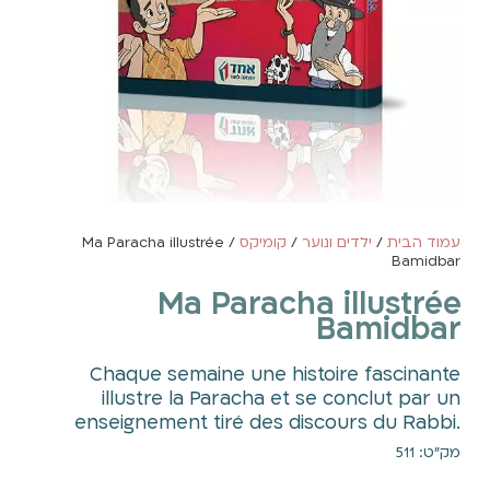
עמוד הבית
/
ילדים ונוער
/
קומיקס
/ Ma Paracha illustrée
Bamidbar
Ma Paracha illustrée
Bamidbar
Chaque semaine une histoire fascinante
illustre la Paracha et se conclut par un
enseignement tiré des discours du Rabbi.
מק"ט: 511