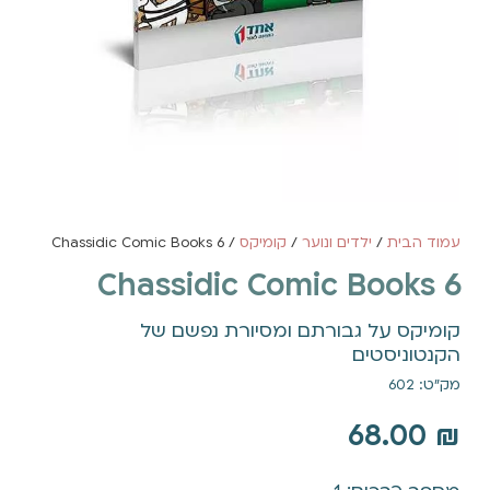
עמוד הבית
/
ילדים ונוער
/
קומיקס
/ 6 Chassidic Comic Books
6 Chassidic Comic Books
קומיקס על גבורתם ומסיורת נפשם של
הקנטוניסטים
מק"ט: 602
68.00
₪