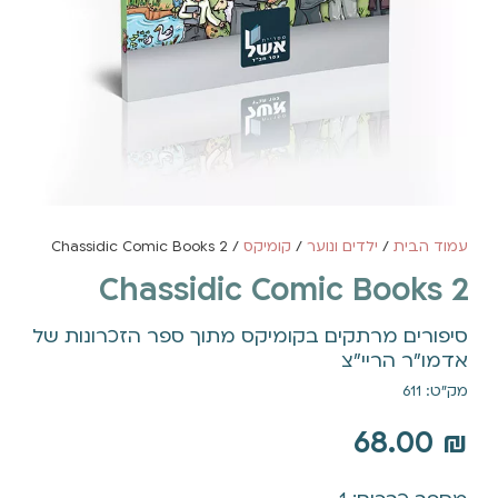
עמוד הבית
/
ילדים ונוער
/
קומיקס
/ 2 Chassidic Comic Books
2 Chassidic Comic Books
סיפורים מרתקים בקומיקס מתוך ספר הזכרונות של
אדמו"ר הריי"צ
מק"ט: 611
68.00
₪