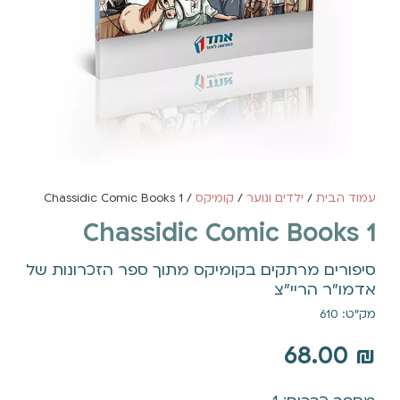
עמוד הבית
/
ילדים ונוער
/
קומיקס
/ 1 Chassidic Comic Books
1 Chassidic Comic Books
סיפורים מרתקים בקומיקס מתוך ספר הזכרונות של
אדמו"ר הריי"צ
מק"ט: 610
68.00
₪