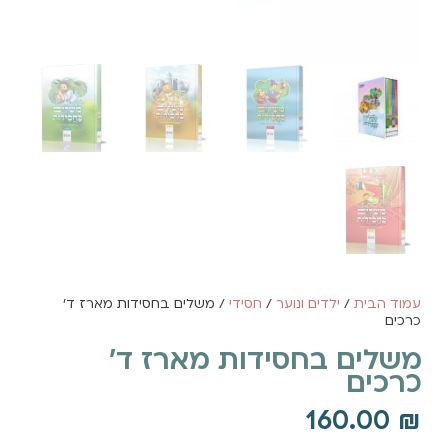
עמוד הבית
/
ילדים ונוער
/
חסידי
/ משלים בחסידות מארז ד'
כרכים
משלים בחסידות מארז ד'
כרכים
160.00
₪