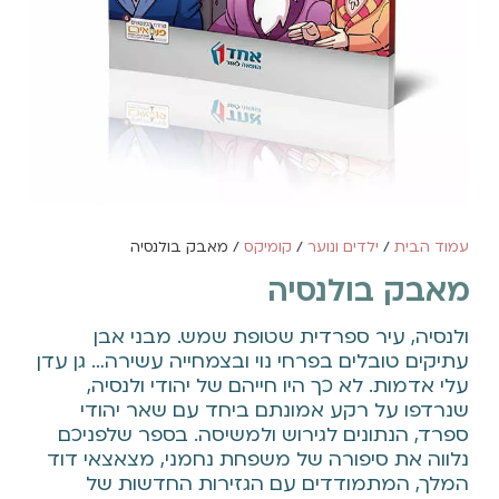
עמוד הבית
/
ילדים ונוער
/
קומיקס
/ מאבק בולנסיה
מאבק בולנסיה
ולנסיה, עיר ספרדית שטופת שמש. מבני אבן
עתיקים טובלים בפרחי נוי ובצמחייה עשירה… גן עדן
עלי אדמות. לא כך היו חייהם של יהודי ולנסיה,
שנרדפו על רקע אמונתם ביחד עם שאר יהודי
ספרד, הנתונים לגירוש ולמשיסה. בספר שלפניכם
נלווה את סיפורה של משפחת נחמני, מצאצאי דוד
המלך, המתמודדים עם הגזירות החדשות של