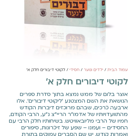
עמוד הבית
/
ילדים ונוער
/
חסידי
/ לקוטי דיבורים חלק א'
לקוטי דיבורים חלק א'
אוצר בלום של ממש נמצא בתוך סדרת ספרים
הנושאת את השם המצטנע 'ליקוטי דיבורים'. אלו
ארבעה כרכים, שבהם מרוכזים דיברות הקודש
מהתוועדויותיו של אדמו"ר הריי"צ נ"ע, הרבי הקודם,
חמיו של הרבי מליובאוויטש. בשיחותיו חלק הרבי עם
החסידים – ועמנו – שפע של זיכרונות, סיפורים
ואמרות קודש. יש שם הסברים עמוקים בתורת