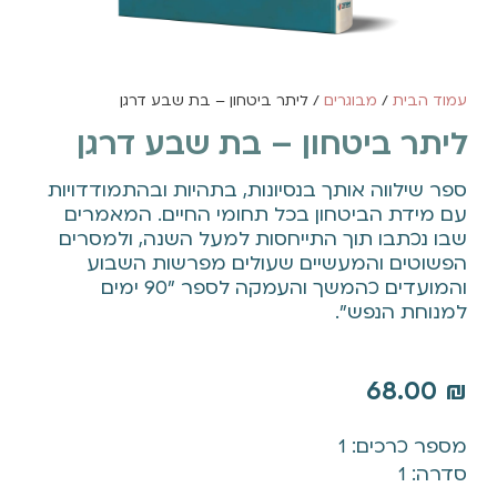
עמוד הבית
/
מבוגרים
/ ליתר ביטחון – בת שבע דרגן
ליתר ביטחון – בת שבע דרגן
ספר שילווה אותך בנסיונות, בתהיות ובהתמודדויות
עם מידת הביטחון בכל תחומי החיים. המאמרים
שבו נכתבו תוך התייחסות למעל השנה, ולמסרים
הפשוטים והמעשיים שעולים מפרשות השבוע
והמועדים כהמשך והעמקה לספר "90 ימים
למנוחת הנפש".
68.00
₪
מספר כרכים: 1
סדרה: 1