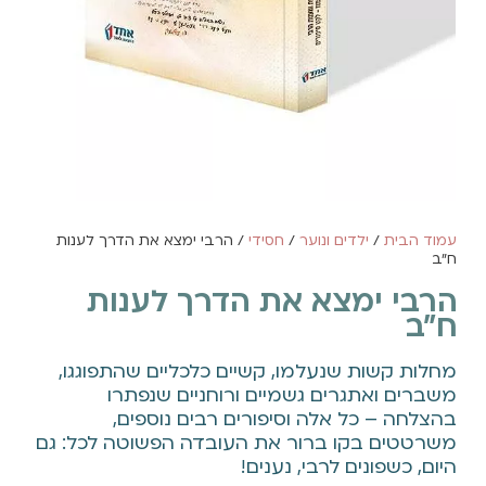
עמוד הבית
/
ילדים ונוער
/
חסידי
/ הרבי ימצא את הדרך לענות
ח"ב
הרבי ימצא את הדרך לענות
ח"ב
מחלות קשות שנעלמו, קשיים כלכליים שהתפוגגו,
משברים ואתגרים גשמיים ורוחניים שנפתרו
בהצלחה – כל אלה וסיפורים רבים נוספים,
משרטטים בקו ברור את העובדה הפשוטה לכל: גם
היום, כשפונים לרבי, נענים!