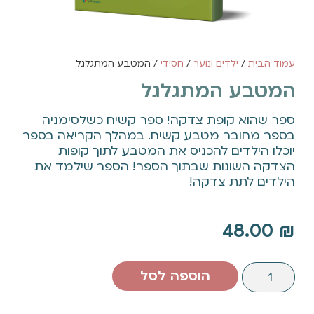
עמוד הבית
/
ילדים ונוער
/
חסידי
/ המטבע המתגלגל
המטבע המתגלגל
ספר שהוא קופת צדקה! ספר קשיח כשלסימניה
בספר מחובר מטבע קשיח. במהלך הקריאה בספר
יוכלו הילדים להכניס את המטבע לתוך קופות
הצדקה השונות שבתוך הספר! הספר שילמד את
הילדים לתת צדקה!
48.00
₪
הוספה לסל