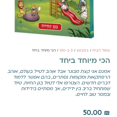
עמוד הבית
/
במבצע
/
3 ב-120
/ הכי מיוחד ביחד
הכי מיוחד ביחד
אמנם אני קצת מבוגר אבל אוהב לטייל בעולם, אוהב
הרפתקאות ומקומות נסתרים, בהם אפשר ללמוד
דברים חדשים. הצטרפו אלי לטיול בגן החיות. טיול
שמתחיל בריב בין ידידים, אך מסתיים בידידות
ובמסר טוב לחיים.
50.00
₪