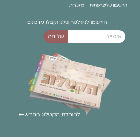
החשבון שלי
צרפתית
מזכרות
הירשמו לניוזלטר שלנו וקבלו עדכונים
שליחה
להורדת הקטלוג החדש