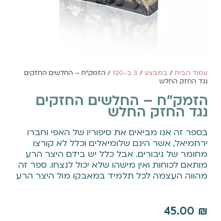
עמוד הבית
/
במבצע
/
3 ב-120
/ הזמק"ח – החלשים החזקים
נגד החזק החלש
הזמק"ח – החלשים החזקים
נגד החזק החלש
בספר זה אנו מביאים את סיפוריו של האפי וחברו
ירחמיאל, אשר הינם שלומיאלים וכלל לא קורצו
מחומר של גיבורים. אבל כלל יש בידם היצר הרע
מותאם לכוחות ואין מישהו שלא יכול לנצחו. ספר זה
מהווה העצמה לכל תלמיד במאבקו מול היצר הרע
45.00
₪