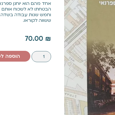
אחד מהם הוא יוחנן ספרנאי
הבטחתו לא לשכוח אותם לע
וחמש שנות עבודה בשדה הח
ששווה לקוראו.
70.00
₪
הוספה ל