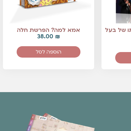
ו של בעל
אמא למה? הפרשת חלה
38.00
₪
הוספה לסל