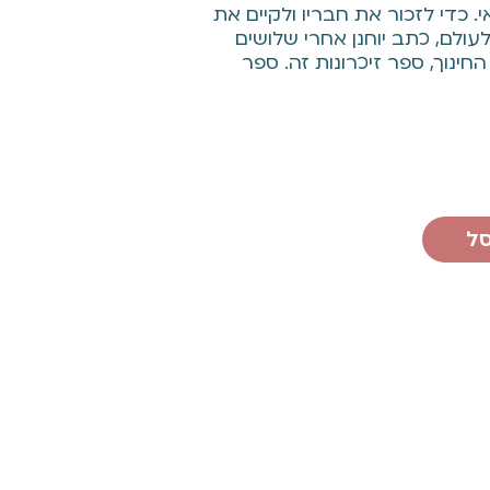
. כדי לזכור את חבריו ולקיים את
ולם, כתב יוחנן אחרי שלושים
ינוך, ספר זיכרונות זה. ספר
סל