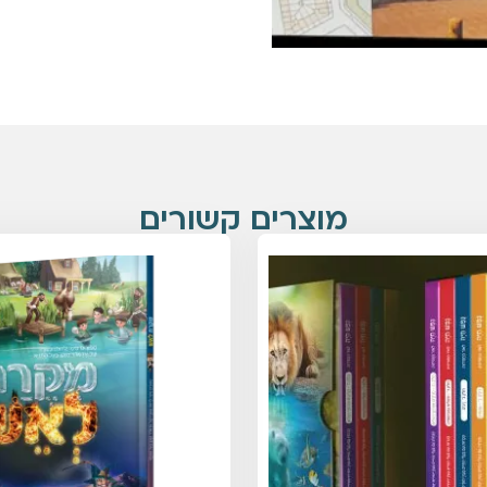
מוצרים קשורים