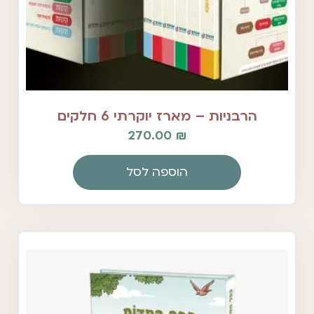
הרבניות – מארז יוקרתי 6 חלקים
270.00
₪
הוספה לסל