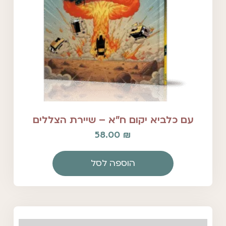
עם כלביא יקום ח"א – שיירת הצללים
58.00
₪
הוספה לסל