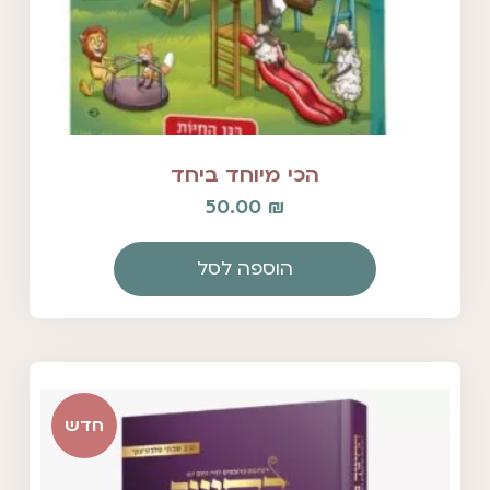
הכי מיוחד ביחד
50.00
₪
הוספה לסל
חדש