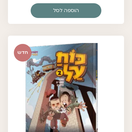
הוספה לסל
חדש