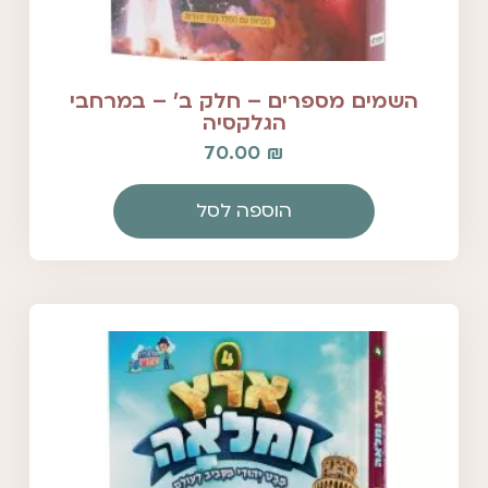
השמים מספרים – חלק ב' – במרחבי
הגלקסיה
70.00
₪
הוספה לסל