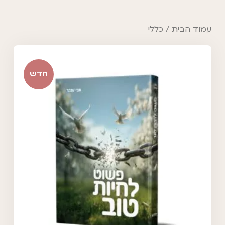
עמוד הבית
/ כללי
חדש