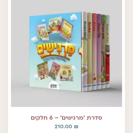
סדרת 'מרגישים' – 6 חלקים
210.00
₪