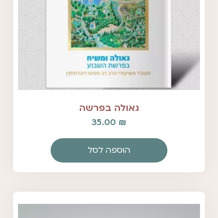
גאולה בפרשה
35.00
₪
הוספה לסל