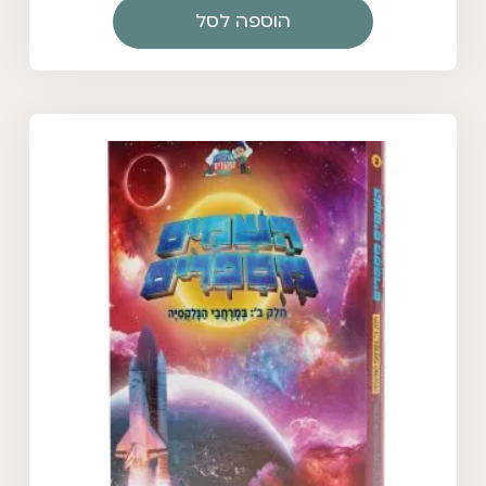
הוספה לסל