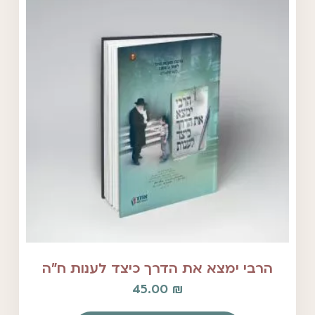
הרבי ימצא את הדרך כיצד לענות ח"ה
45.00
₪