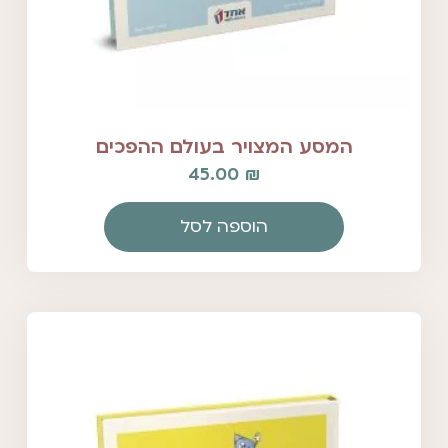
המסע המצויר בעולם ההפכים
45.00
₪
הוספה לסל