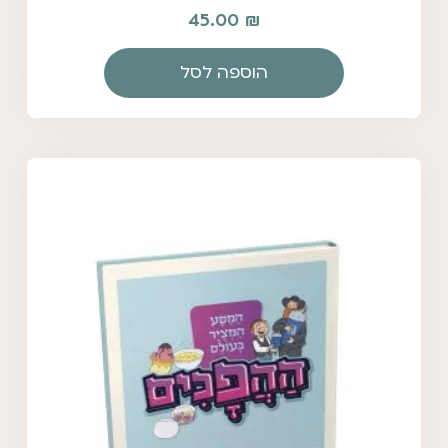
45.00
₪
הוספה לסל