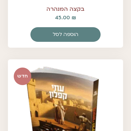
בקצה המנהרה
45.00
₪
הוספה לסל
חדש