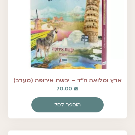
ארץ ומלואה ח"ד – יבשת אירופה (מערב)
70.00
₪
הוספה לסל