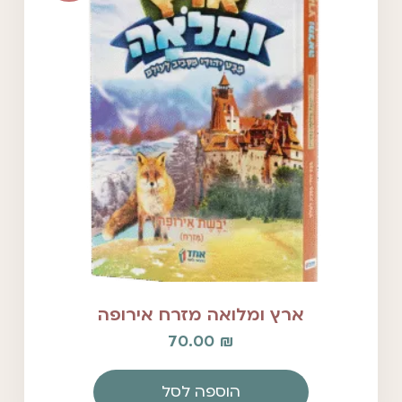
ארץ ומלואה מזרח אירופה
70.00
₪
הוספה לסל