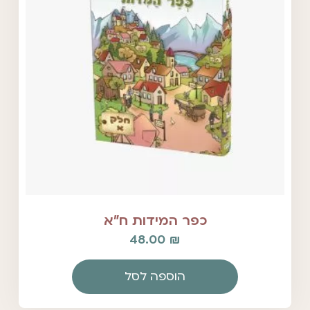
כפר המידות ח"א
48.00
₪
הוספה לסל