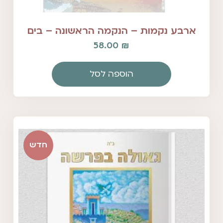
ארבע נקמות – הנקמה הראשונה – בים
58.00
₪
הוספה לסל
חדש