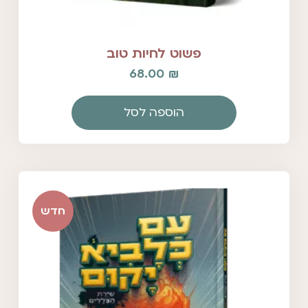
פשוט לחיות טוב
68.00
₪
הוספה לסל
חדש