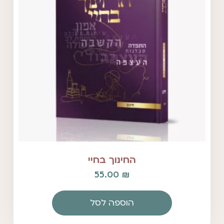
החינוך בחיי
55.00
₪
הוספה לסל