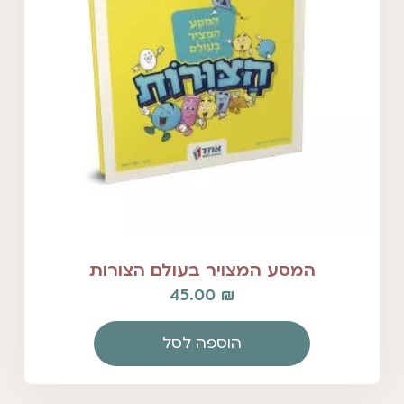
המסע המצויר בעולם הצורות
45.00
₪
הוספה לסל