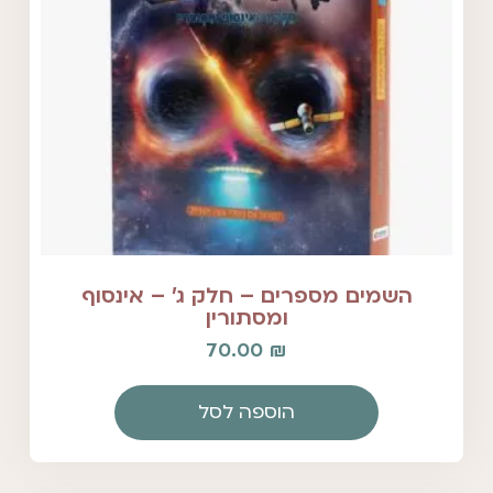
השמים מספרים – חלק ג' – אינסוף
ומסתורין
70.00
₪
הוספה לסל