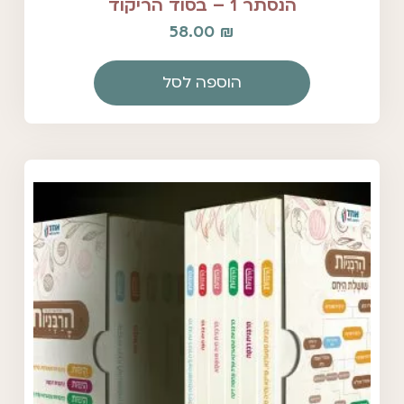
הנסתר 1 – בסוד הריקוד
58.00
₪
הוספה לסל